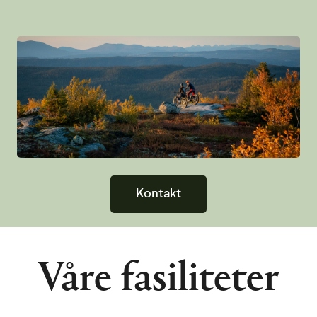
Kontakt
Våre fasiliteter