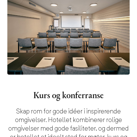
Kurs og konferranse
Skap rom for gode idéer i inspirerende
omgivelser. Hotellet kombinerer rolige
omgivelser med gode fasiliteter, og dermed