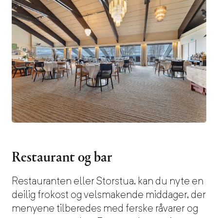
Restaurant og bar
Restauranten eller Storstua, kan du nyte en
deilig frokost og velsmakende middager, der
menyene tilberedes med ferske råvarer og