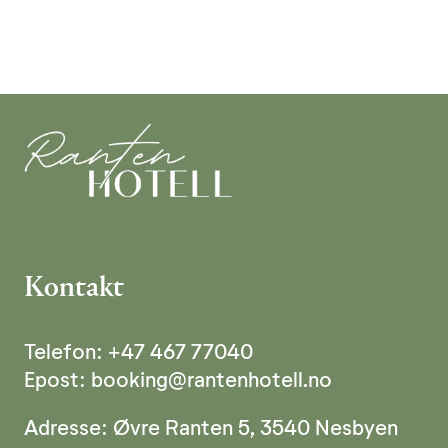
Kontakt
Telefon:
+47 467 77040
Epost:
booking@rantenhotell.no
Adresse:
Øvre Ranten 5, 3540 Nesbyen