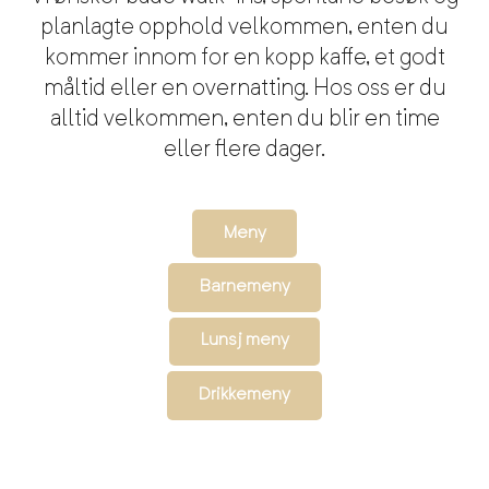
planlagte opphold velkommen, enten du
kommer innom for en kopp kaffe, et godt
måltid eller en overnatting. Hos oss er du
alltid velkommen, enten du blir en time
eller flere dager.
Meny
Barnemeny
Lunsj meny
Drikkemeny