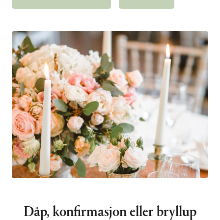
Dåp, konfirmasjon eller bryllup