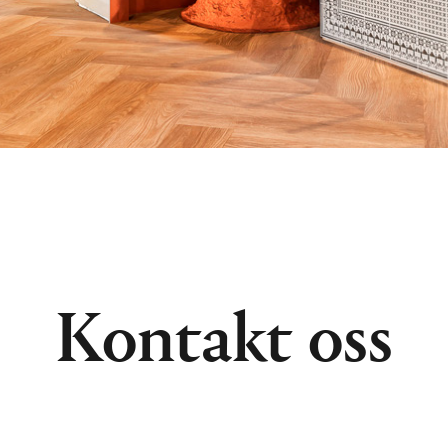
Kontakt oss