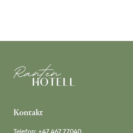
Kontakt
Telefon:
+47 467 77040