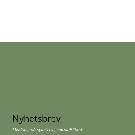
Nyhetsbrev
Meld deg på nyheter og spesialtilbud!